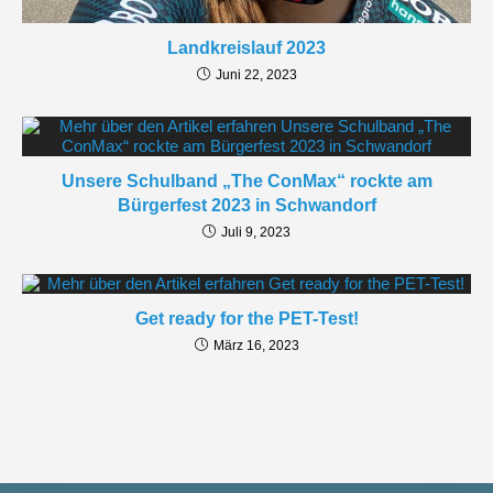
Landkreislauf 2023
Juni 22, 2023
Unsere Schulband „The ConMax“ rockte am
Bürgerfest 2023 in Schwandorf
Juli 9, 2023
Get ready for the PET-Test!
März 16, 2023