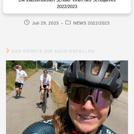
2022/2023
Die Klassenbesten 2022/2023
Juli 29, 2023
NEWS 2022/2023
DAS KÖNNTE DIR AUCH GEFALLEN