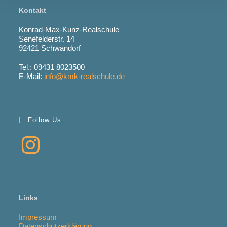
Kontakt
Konrad-Max-Kunz-Realschule
Senefelderstr. 14
92421 Schwandorf
Tel.: 09431 8023500
E-Mail:
info@kmk-realschule.de
Follow Us
Links
Impressum
Datenschutzerklärung