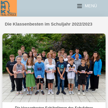
MENÜ
Die Klassenbesten im Schuljahr 2022/2023
Die klassenbesten Schüler*innen des Schuljahres