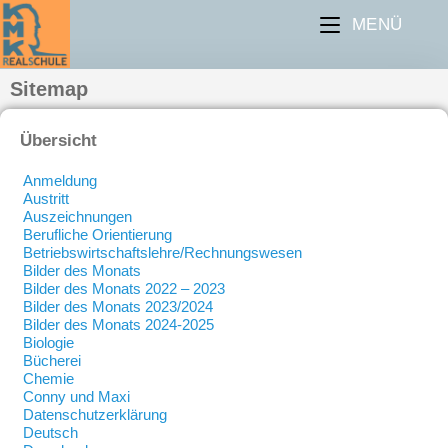
MENÜ
Sitemap
Übersicht
Anmeldung
Austritt
Auszeichnungen
Berufliche Orientierung
Betriebswirtschaftslehre/Rechnungswesen
Bilder des Monats
Bilder des Monats 2022 – 2023
Bilder des Monats 2023/2024
Bilder des Monats 2024-2025
Biologie
Bücherei
Chemie
Conny und Maxi
Datenschutzerklärung
Deutsch