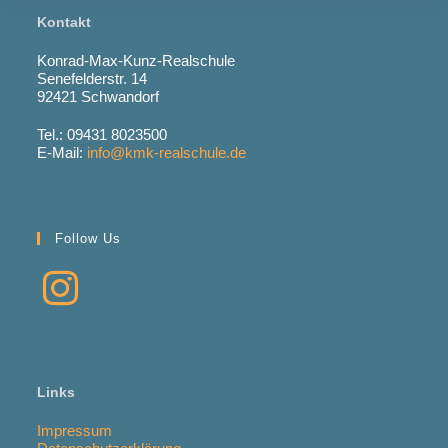
Kontakt
Konrad-Max-Kunz-Realschule
Senefelderstr. 14
92421 Schwandorf
Tel.: 09431 8023500
E-Mail:
info@kmk-realschule.de
Follow Us
Links
Impressum