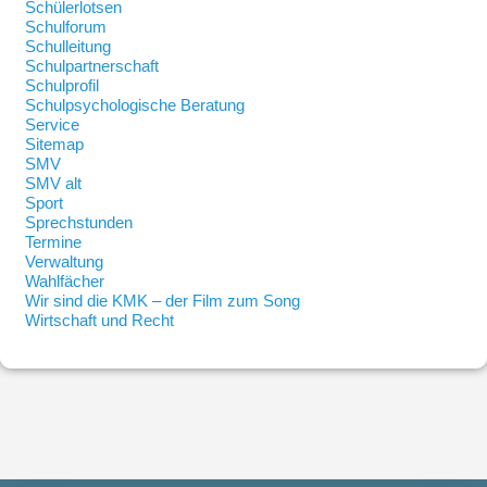
Schülerlotsen
Schulforum
Schulleitung
Schulpartnerschaft
Schulprofil
Schulpsychologische Beratung
Service
Sitemap
SMV
SMV alt
Sport
Sprechstunden
Termine
Verwaltung
Wahlfächer
Wir sind die KMK – der Film zum Song
Wirtschaft und Recht