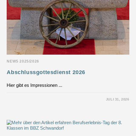
NEWS 2025/2026
Abschlussgottesdienst 2026
Hier gibt es Impressionen ...
FÜR
KOMMENTARE DEAKTIVIERT
JULI 31, 2026
ABSCHLUSSGOTTESDIENST
2026