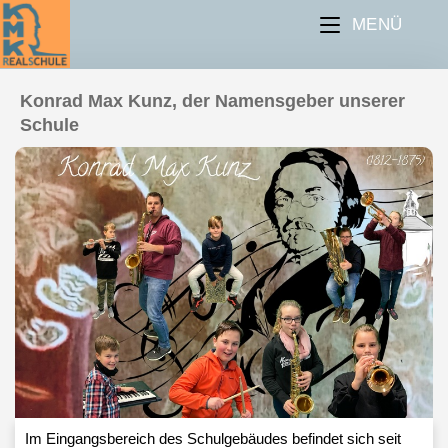
MENÜ
Konrad Max Kunz, der Namensgeber unserer
Schule
Im Eingangsbereich des Schulgebäudes befindet sich seit