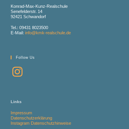
Konrad-Max-Kunz-Realschule
Senefelderstr. 14
92421 Schwandorf
Tel.: 09431 8023500
E-Mail:
info@kmk-realschule.de
Follow Us
Links
Impressum
Datenschutzerklärung
Instagram Datenschutzhinweise