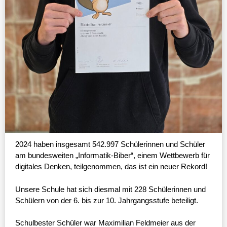
2024 haben insgesamt 542.997 Schülerinnen und Schüler
am bundesweiten „Informatik-Biber“, einem Wettbewerb für
digitales Denken, teilgenommen, das ist ein neuer Rekord!
Unsere Schule hat sich diesmal mit 228 Schülerinnen und
Schülern von der 6. bis zur 10. Jahrgangsstufe beteiligt.
Schulbester Schüler war Maximilian Feldmeier aus der