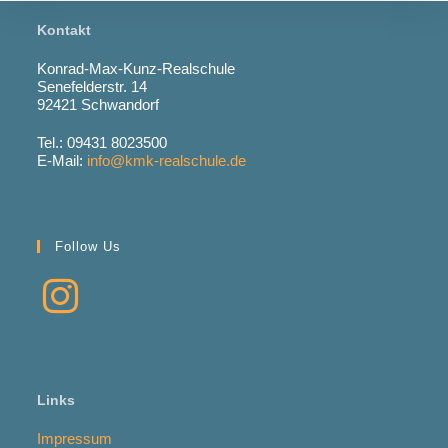
Kontakt
Konrad-Max-Kunz-Realschule
Senefelderstr. 14
92421 Schwandorf
Tel.: 09431 8023500
E-Mail:
info@kmk-realschule.de
Follow Us
Links
Impressum