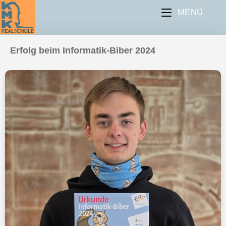
MENÜ
Erfolg beim Informatik-Biber 2024