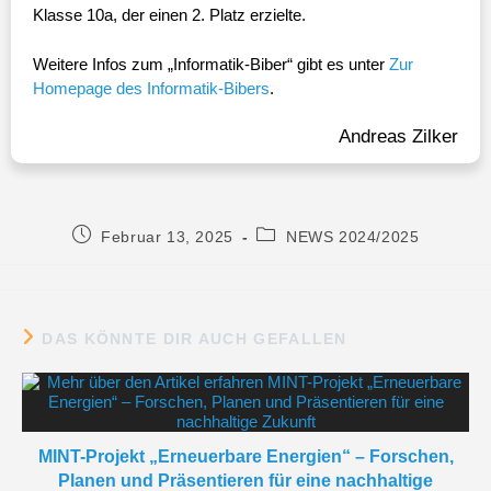
Klasse 10a, der einen 2. Platz erzielte.
Weitere Infos zum „Informatik-Biber“ gibt es unter
Zur
Homepage des Informatik-Bibers
.
Andreas Zilker
Februar 13, 2025
NEWS 2024/2025
DAS KÖNNTE DIR AUCH GEFALLEN
MINT-Projekt „Erneuerbare Energien“ – Forschen,
Planen und Präsentieren für eine nachhaltige