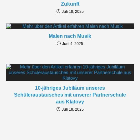
Zukunft
Juli 18, 2025
Malen nach Musik
Juni 4, 2025
10-jähriges Jubiläum unseres
Schüleraustausches mit unserer Partnerschule
aus Klatovy
Juli 18, 2025