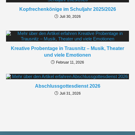
Kopfrechenkönige im Schuljahr 2025/2026
Juli 30, 2026
Kreative Probentage in Trausnitz – Musik, Theater
und viele Emotionen
Februar 11, 2026
Abschlussgottesdienst 2026
Juli 31, 2026