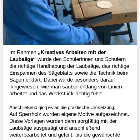
Im Rahmen
„Kreatives Arbeiten mit der
Laubsäge“
wurde den Schülerinnen und Schülern
die richtige Handhabung der Laubsäge, das richtige
Einspannen des Sägeblatts sowie die Technik beim
Sägen erklärt. Dabei wurde besonders darauf
hingewiesen, wie man sauber entlang von Linien
arbeitet und das Werkstück richtig führt.
Anschließend ging es an die praktische Umsetzung:
Auf Sperrholz wurden eigene Motive aufgezeichnet.
Diese Vorlagen wurden dann sorgfältig mit der
Laubsäge ausgesägt und anschließend
weiterbearbeitet und gefeilt, bis die gewünschte