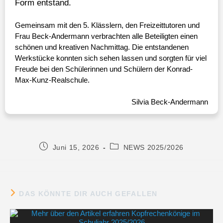
Form entstand.
Gemeinsam mit den 5. Klässlern, den Freizeittutoren und
Frau Beck-Andermann verbrachten alle Beteiligten einen
schönen und kreativen Nachmittag. Die entstandenen
Werkstücke konnten sich sehen lassen und sorgten für viel
Freude bei den Schülerinnen und Schülern der Konrad-
Max-Kunz-Realschule.
Silvia Beck-Andermann
Juni 15, 2026
NEWS 2025/2026
DAS KÖNNTE DIR AUCH GEFALLEN