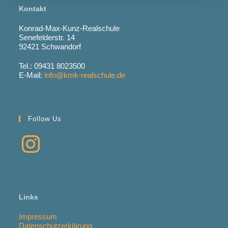
Kontakt
Konrad-Max-Kunz-Realschule
Senefelderstr. 14
92421 Schwandorf
Tel.: 09431 8023500
E-Mail:
info@kmk-realschule.de
Follow Us
Links
Impressum
Datenschutzerklärung