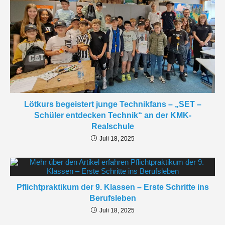
Lötkurs begeistert junge Technikfans – „SET –
Schüler entdecken Technik“ an der KMK-
Realschule
Juli 18, 2025
Pflichtpraktikum der 9. Klassen – Erste Schritte ins
Berufsleben
Juli 18, 2025