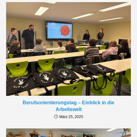
Berufsorientierungstag – Einblick in die
Arbeitswelt
März 25, 2025