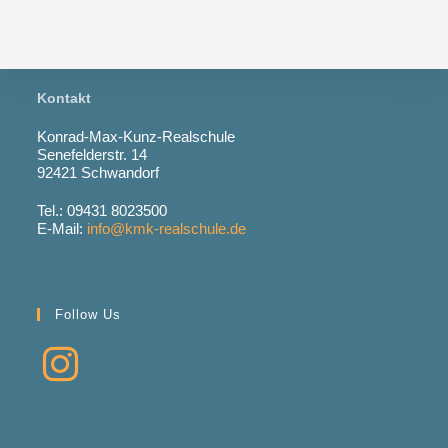
Kontakt
Konrad-Max-Kunz-Realschule
Senefelderstr. 14
92421 Schwandorf
Tel.: 09431 8023500
E-Mail:
info@kmk-realschule.de
Follow Us