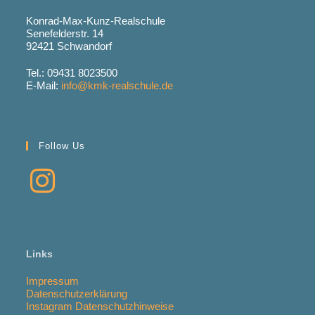
Konrad-Max-Kunz-Realschule
Senefelderstr. 14
92421 Schwandorf
Tel.: 09431 8023500
E-Mail:
info@kmk-realschule.de
Follow Us
Links
Impressum
Datenschutzerklärung
Instagram Datenschutzhinweise