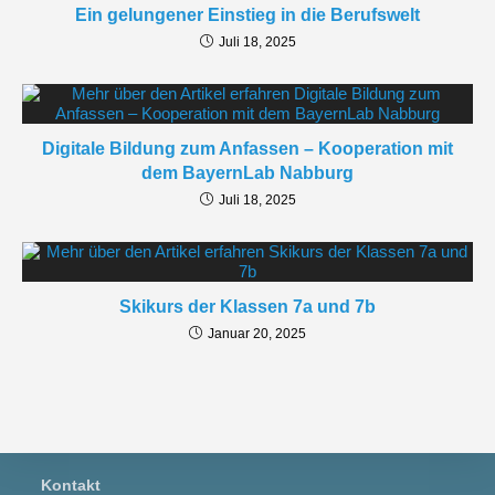
Ein gelungener Einstieg in die Berufswelt
Juli 18, 2025
Digitale Bildung zum Anfassen – Kooperation mit
dem BayernLab Nabburg
Juli 18, 2025
Skikurs der Klassen 7a und 7b
Januar 20, 2025
Kontakt