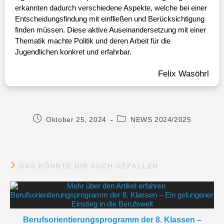
erkannten dadurch verschiedene Aspekte, welche bei einer
Entscheidungsfindung mit einfließen und Berücksichtigung
finden müssen. Diese aktive Auseinandersetzung mit einer
Thematik machte Politik und deren Arbeit für die
Jugendlichen konkret und erfahrbar.
Felix Wasöhrl
Oktober 25, 2024
NEWS 2024/2025
DAS KÖNNTE DIR AUCH GEFALLEN
Berufsorientierungsprogramm der 8. Klassen –