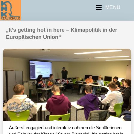
MENÜ
„It’s getting hot in here – Klimapolitik in der
Europäischen Union“
Äußerst engagiert und interaktiv nahmen die Schülerinnen