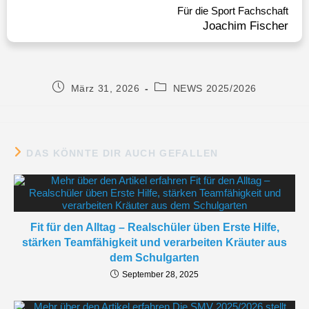
Für die Sport Fachschaft
Joachim Fischer
März 31, 2026
NEWS 2025/2026
DAS KÖNNTE DIR AUCH GEFALLEN
Fit für den Alltag – Realschüler üben Erste Hilfe,
stärken Teamfähigkeit und verarbeiten Kräuter aus
dem Schulgarten
September 28, 2025