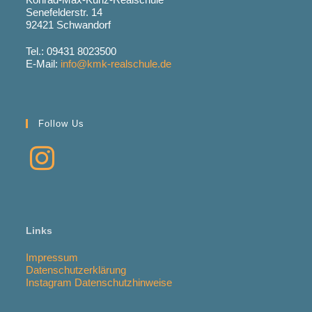
Senefelderstr. 14
92421 Schwandorf
Tel.: 09431 8023500
E-Mail:
info@kmk-realschule.de
Follow Us
Links
Impressum
Datenschutzerklärung
Instagram Datenschutzhinweise