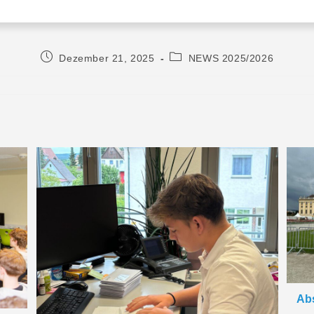
Dezember 21, 2025
NEWS 2025/2026
Abs