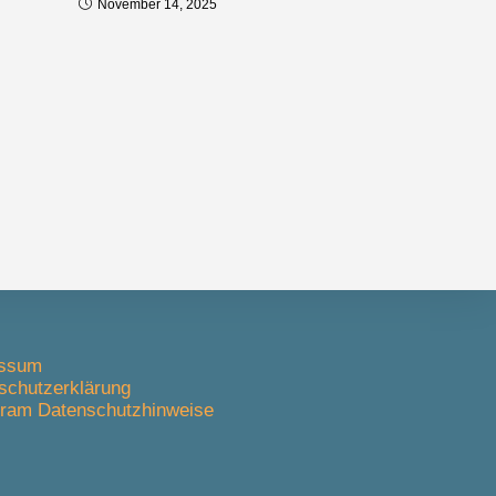
November 14, 2025
essum
schutzerklärung
gram Datenschutzhinweise