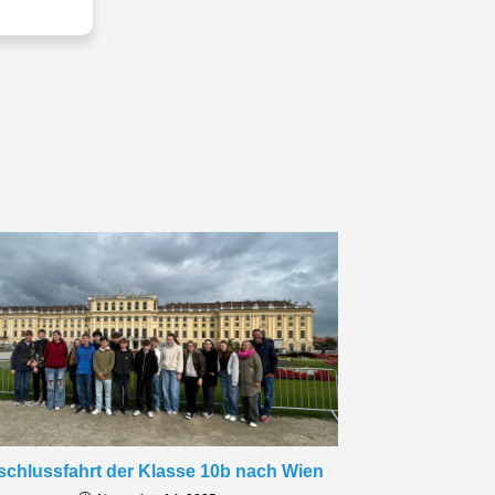
chlussfahrt der Klasse 10b nach Wien