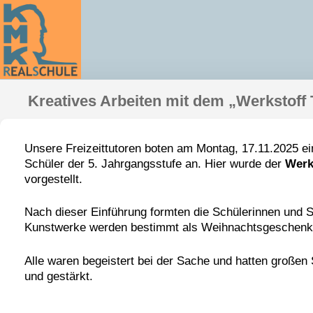
Kreatives Arbeiten mit dem „Werkstoff
Unsere Freizeittutoren boten am Montag, 17.11.2025 ei
Schüler der 5. Jahrgangsstufe an. Hier wurde der
Werk
vorgestellt.
Nach dieser Einführung formten die Schülerinnen und
Kunstwerke werden bestimmt als Weihnachtsgeschenk 
Alle waren begeistert bei der Sache und hatten großen
und gestärkt.