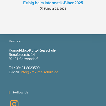
Erfolg beim Informatik-Biber 2025
Februar 12, 2026
Kontakt
Konrad-Max-Kunz-Realschule
Senefelderstr. 14
92421 Schwandorf
Tel.: 09431 8023500
E-Mail:
info@kmk-realschule.de
Follow Us