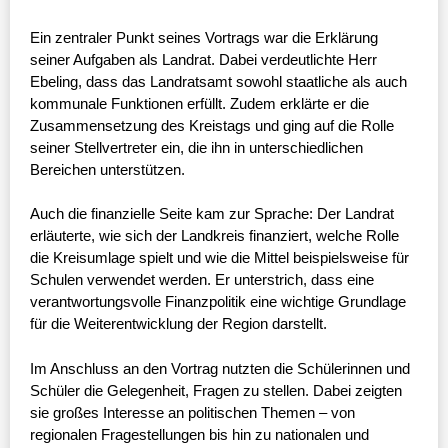
Ein zentraler Punkt seines Vortrags war die Erklärung
seiner Aufgaben als Landrat. Dabei verdeutlichte Herr
Ebeling, dass das Landratsamt sowohl staatliche als auch
kommunale Funktionen erfüllt. Zudem erklärte er die
Zusammensetzung des Kreistags und ging auf die Rolle
seiner Stellvertreter ein, die ihn in unterschiedlichen
Bereichen unterstützen.
Auch die finanzielle Seite kam zur Sprache: Der Landrat
erläuterte, wie sich der Landkreis finanziert, welche Rolle
die Kreisumlage spielt und wie die Mittel beispielsweise für
Schulen verwendet werden. Er unterstrich, dass eine
verantwortungsvolle Finanzpolitik eine wichtige Grundlage
für die Weiterentwicklung der Region darstellt.
Im Anschluss an den Vortrag nutzten die Schülerinnen und
Schüler die Gelegenheit, Fragen zu stellen. Dabei zeigten
sie großes Interesse an politischen Themen – von
regionalen Fragestellungen bis hin zu nationalen und