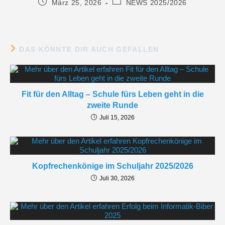
März 25, 2026
NEWS 2025/2026
DAS KÖNNTE DIR AUCH GEFALLEN
Fit für den Alltag – Schule fürs Leben geht in die
zweite Runde
Juli 15, 2026
Kopfrechenkönige im Schuljahr 2025/2026
Juli 30, 2026