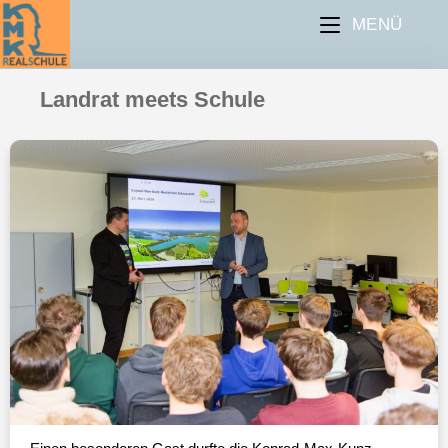
MENÜ
Landrat meets Schule