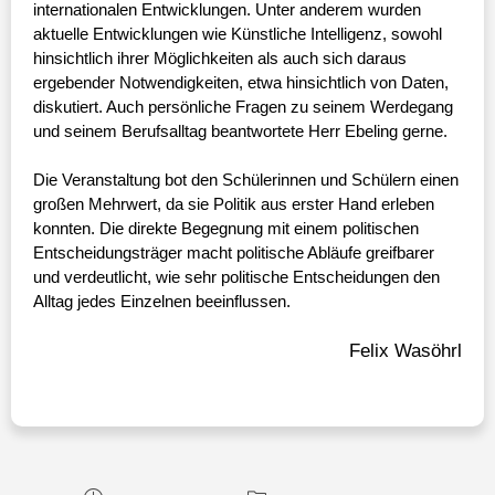
internationalen Entwicklungen. Unter anderem wurden
aktuelle Entwicklungen wie Künstliche Intelligenz, sowohl
hinsichtlich ihrer Möglichkeiten als auch sich daraus
ergebender Notwendigkeiten, etwa hinsichtlich von Daten,
diskutiert. Auch persönliche Fragen zu seinem Werdegang
und seinem Berufsalltag beantwortete Herr Ebeling gerne.
Die Veranstaltung bot den Schülerinnen und Schülern einen
großen Mehrwert, da sie Politik aus erster Hand erleben
konnten. Die direkte Begegnung mit einem politischen
Entscheidungsträger macht politische Abläufe greifbarer
und verdeutlicht, wie sehr politische Entscheidungen den
Alltag jedes Einzelnen beeinflussen.
Felix Wasöhrl