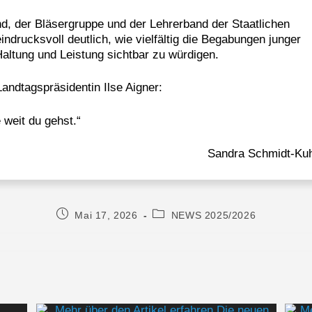
d, der Bläsergruppe und der Lehrerband der Staatlichen
ndrucksvoll deutlich, wie vielfältig die Begabungen junger
altung und Leistung sichtbar zu würdigen.
Landtagspräsidentin Ilse Aigner:
 weit du gehst.“
Sandra Schmidt-Ku
Mai 17, 2026
NEWS 2025/2026