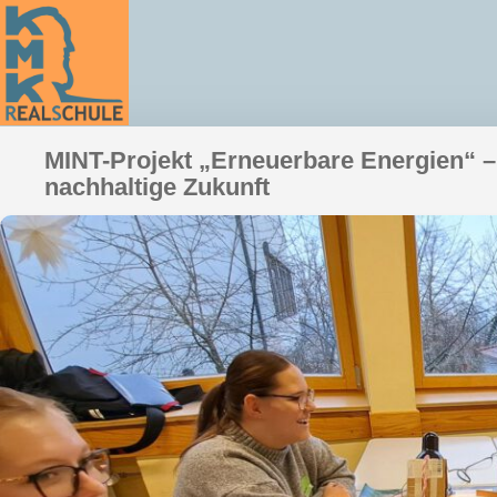
MINT-Projekt „Erneuerbare Energien“ –
nachhaltige Zukunft