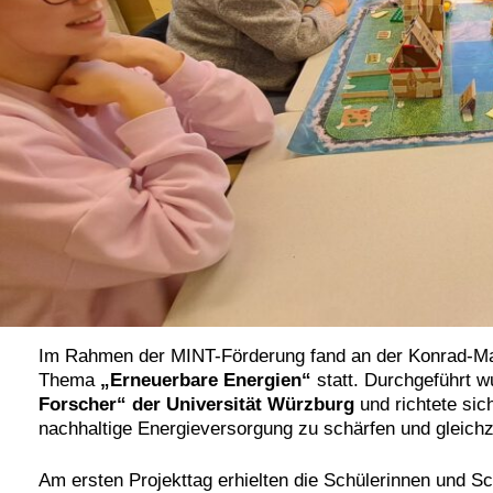
Im Rahmen der MINT-Förderung fand an der Konrad-M
Thema
„Erneuerbare Energien“
statt. Durchgeführt 
Forscher“ der Universität Würzburg
und richtete sic
nachhaltige Energieversorgung zu schärfen und gleich
Am ersten Projekttag erhielten die Schülerinnen und Sc