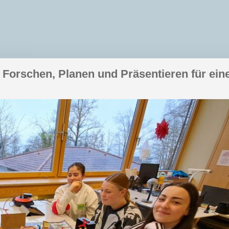
 Forschen, Planen und Präsentieren für ein