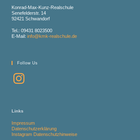
Konrad-Max-Kunz-Realschule
Senefelderstr. 14
92421 Schwandorf
Tel.: 09431 8023500
E-Mail:
info@kmk-realschule.de
Follow Us
Links
Impressum
Datenschutzerklärung
Instagram Datenschutzhinweise