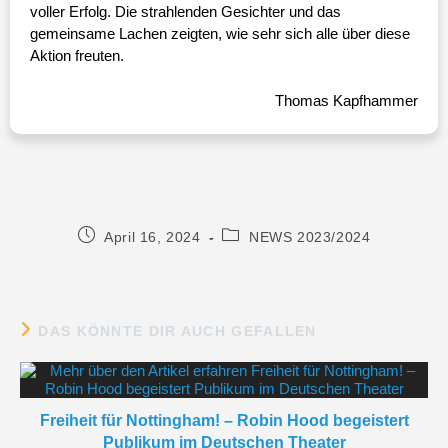
voller Erfolg. Die strahlenden Gesichter und das
gemeinsame Lachen zeigten, wie sehr sich alle über diese
Aktion freuten.
Thomas Kapfhammer
April 16, 2024
NEWS 2023/2024
DAS KÖNNTE DIR AUCH GEFALLEN
Freiheit für Nottingham! – Robin Hood begeistert
Publikum im Deutschen Theater