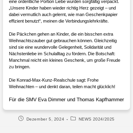
eine ordentliche Portion Liebe wurden sorgfältig verpackt.
„Unsere Kinder haben wieder richtig Herz gezeigt – und
dabei vermutlich auch gelernt, wie man Geschenkpapier
effizient benutzt“, meinen die Verbindungslehrkräfte.
Die Päckchen gehen an Kinder, die ein bisschen extra
Weihnachtszauber gut gebrauchen können. Gleichzeitig
sind sie eine wundervolle Gelegenheit, Solidarität und
Nächstenliebe im Schulalltag zu fördern. Die Botschaft:
Manchmal reicht ein kleines Geschenk, um große Freude
zu bringen.
Die Konrad-Max-Kunz-Realschule sagt: Frohe
Weihnachten – und denkt daran, teilen macht glücklich!
Für die SMV Eva Dimmer und Thomas Kapfhammer
Dezember 5, 2024
NEWS 2024/2025