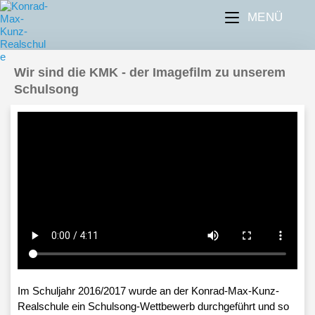
MENÜ
Wir sind die KMK - der Imagefilm zu unserem
Schulsong
Im Schuljahr 2016/2017 wurde an der Konrad-Max-Kunz-
Realschule ein Schulsong-Wettbewerb durchgeführt und so