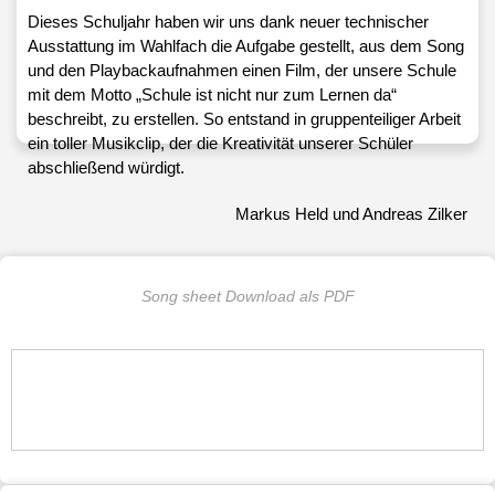
Dieses Schuljahr haben wir uns dank neuer technischer
Ausstattung im Wahlfach die Aufgabe gestellt, aus dem Song
und den Playbackaufnahmen einen Film, der unsere Schule
mit dem Motto „Schule ist nicht nur zum Lernen da“
beschreibt, zu erstellen. So entstand in gruppenteiliger Arbeit
ein toller Musikclip, der die Kreativität unserer Schüler
abschließend würdigt.
Markus Held und Andreas Zilker
Song sheet Download als PDF