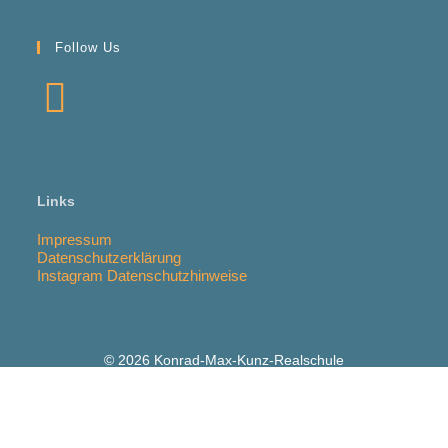
Follow Us
Links
Impressum
Datenschutzerklärung
Instagram Datenschutzhinweise
© 2026 Konrad-Max-Kunz-Realschule