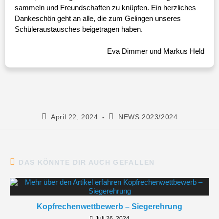
sammeln und Freundschaften zu knüpfen. Ein herzliches
Dankeschön geht an alle, die zum Gelingen unseres
Schüleraustausches beigetragen haben.
Eva Dimmer und Markus Held
April 22, 2024
NEWS 2023/2024
DAS KÖNNTE DIR AUCH GEFALLEN
Kopfrechenwettbewerb – Siegerehrung
Juli 26, 2024