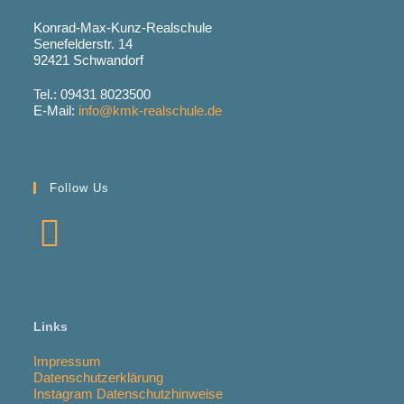
Konrad-Max-Kunz-Realschule
Senefelderstr. 14
92421 Schwandorf
Tel.: 09431 8023500
E-Mail:
info@kmk-realschule.de
Follow Us
Links
Impressum
Datenschutzerklärung
Instagram Datenschutzhinweise