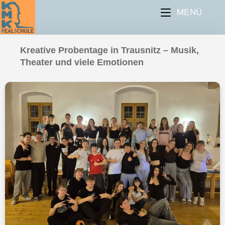
MENÜ
Kreative Probentage in Trausnitz – Musik,
Theater und viele Emotionen