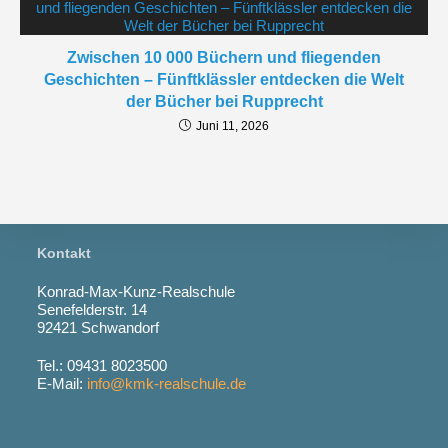
Zwischen 10 000 Büchern und fliegenden
Geschichten – Fünftklässler entdecken die Welt
der Bücher bei Rupprecht
Juni 11, 2026
Kontakt
Konrad-Max-Kunz-Realschule
Senefelderstr. 14
92421 Schwandorf
Tel.: 09431 8023500
E-Mail:
info@kmk-realschule.de