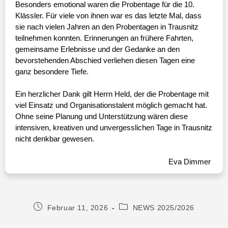
Besonders emotional waren die Probentage für die 10.
Klässler. Für viele von ihnen war es das letzte Mal, dass
sie nach vielen Jahren an den Probentagen in Trausnitz
teilnehmen konnten. Erinnerungen an frühere Fahrten,
gemeinsame Erlebnisse und der Gedanke an den
bevorstehenden Abschied verliehen diesen Tagen eine
ganz besondere Tiefe.
Ein herzlicher Dank gilt Herrn Held, der die Probentage mit
viel Einsatz und Organisationstalent möglich gemacht hat.
Ohne seine Planung und Unterstützung wären diese
intensiven, kreativen und unvergesslichen Tage in Trausnitz
nicht denkbar gewesen.
Eva Dimmer
Februar 11, 2026
NEWS 2025/2026