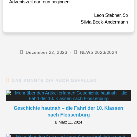
Adventszeit darf nun beginnen.
Leon Stebner, 9b
Silvia Beck-Andermann
Dezember 22, 2023
NEWS 2023/2024
DAS KÖNNTE DIR AUCH GEFALLEN
Geschichte hautnah – die Fahrt der 10. Klassen
nach Flossenbürg
März 11, 2024