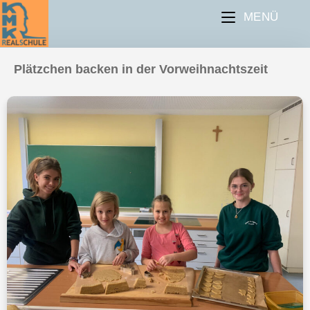
MENÜ
Plätzchen backen in der Vorweihnachtszeit