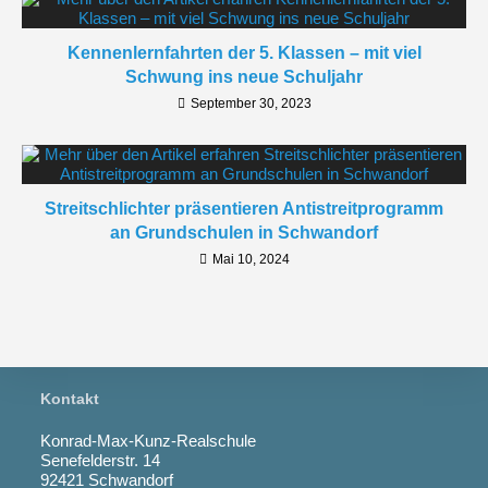
Kennenlernfahrten der 5. Klassen – mit viel
Schwung ins neue Schuljahr
September 30, 2023
Streitschlichter präsentieren Antistreitprogramm
an Grundschulen in Schwandorf
Mai 10, 2024
Kontakt
Konrad-Max-Kunz-Realschule
Senefelderstr. 14
92421 Schwandorf