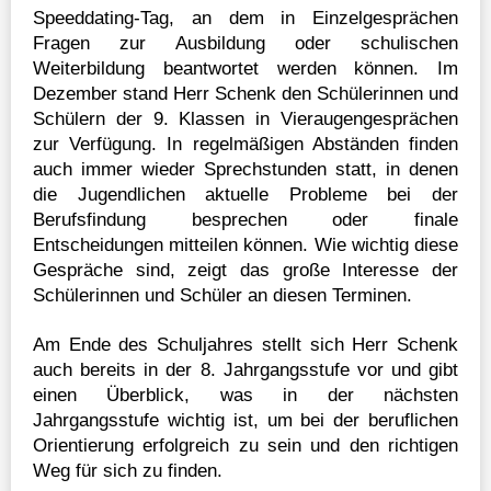
Speeddating-Tag, an dem in Einzelgesprächen
Fragen zur Ausbildung oder schulischen
Weiterbildung beantwortet werden können. Im
Dezember stand Herr Schenk den Schülerinnen und
Schülern der 9. Klassen in Vieraugengesprächen
zur Verfügung. In regelmäßigen Abständen finden
auch immer wieder Sprechstunden statt, in denen
die Jugendlichen aktuelle Probleme bei der
Berufsfindung besprechen oder finale
Entscheidungen mitteilen können. Wie wichtig diese
Gespräche sind, zeigt das große Interesse der
Schülerinnen und Schüler an diesen Terminen.
Am Ende des Schuljahres stellt sich Herr Schenk
auch bereits in der 8. Jahrgangsstufe vor und gibt
einen Überblick, was in der nächsten
Jahrgangsstufe wichtig ist, um bei der beruflichen
Orientierung erfolgreich zu sein und den richtigen
Weg für sich zu finden.