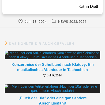
Katrin Dietl
Juni 13, 2024
NEWS 2023/2024
DAS KÖNNTE DIR AUCH GEFALLEN
Konzertreise der Schulband nach Klatovy: Ein
musikalisches Abenteuer in Tschechien
Juli 9, 2024
„Fluch der 10a“ oder eine ganz andere
Abschlussfahrt