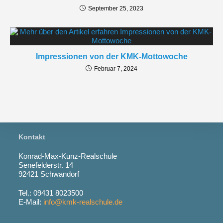
September 25, 2023
Impressionen von der KMK-Mottowoche
Februar 7, 2024
Kontakt
Konrad-Max-Kunz-Realschule
Senefelderstr. 14
92421 Schwandorf
Tel.: 09431 8023500
E-Mail:
info@kmk-realschule.de