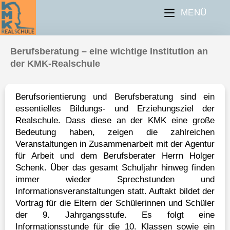
MENÜ
Berufsberatung – eine wichtige Institution an
der KMK-Realschule
Berufsorientierung und Berufsberatung sind ein
essentielles Bildungs- und Erziehungsziel der
Realschule. Dass diese an der KMK eine große
Bedeutung haben, zeigen die zahlreichen
Veranstaltungen in Zusammenarbeit mit der Agentur
für Arbeit und dem Berufsberater Herrn Holger
Schenk. Über das gesamt Schuljahr hinweg finden
immer wieder Sprechstunden und
Informationsveranstaltungen statt. Auftakt bildet der
Vortrag für die Eltern der Schülerinnen und Schüler
der 9. Jahrgangsstufe. Es folgt eine
Informationsstunde für die 10. Klassen sowie ein