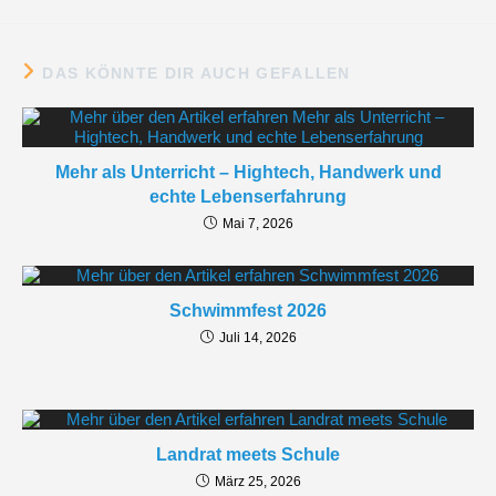
DAS KÖNNTE DIR AUCH GEFALLEN
Mehr als Unterricht – Hightech, Handwerk und
echte Lebenserfahrung
Mai 7, 2026
Schwimmfest 2026
Juli 14, 2026
Landrat meets Schule
März 25, 2026