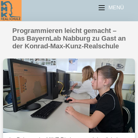
MENÜ
Programmieren leicht gemacht –
Das BayernLab Nabburg zu Gast an
der Konrad-Max-Kunz-Realschule