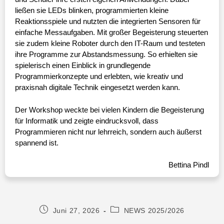
ließen sie LEDs blinken, programmierten kleine
Reaktionsspiele und nutzten die integrierten Sensoren für
einfache Messaufgaben. Mit großer Begeisterung steuerten
sie zudem kleine Roboter durch den IT-Raum und testeten
ihre Programme zur Abstandsmessung. So erhielten sie
spielerisch einen Einblick in grundlegende
Programmierkonzepte und erlebten, wie kreativ und
praxisnah digitale Technik eingesetzt werden kann.
Der Workshop weckte bei vielen Kindern die Begeisterung
für Informatik und zeigte eindrucksvoll, dass
Programmieren nicht nur lehrreich, sondern auch äußerst
spannend ist.
Bettina Pindl
Juni 27, 2026
NEWS 2025/2026