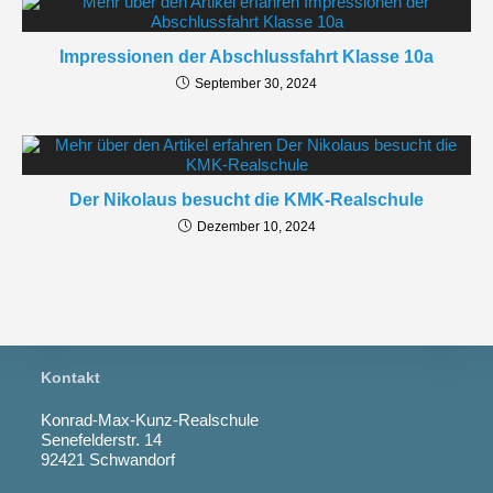
Impressionen der Abschlussfahrt Klasse 10a
September 30, 2024
Der Nikolaus besucht die KMK-Realschule
Dezember 10, 2024
Kontakt
Konrad-Max-Kunz-Realschule
Senefelderstr. 14
92421 Schwandorf