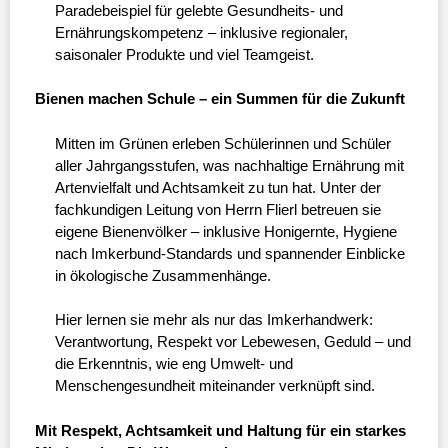
Paradebeispiel für gelebte Gesundheits- und
Ernährungskompetenz – inklusive regionaler,
saisonaler Produkte und viel Teamgeist.
Bienen machen Schule – ein Summen für die Zukunft
Mitten im Grünen erleben Schülerinnen und Schüler
aller Jahrgangsstufen, was nachhaltige Ernährung mit
Artenvielfalt und Achtsamkeit zu tun hat. Unter der
fachkundigen Leitung von Herrn Flierl betreuen sie
eigene Bienenvölker – inklusive Honigernte, Hygiene
nach Imkerbund-Standards und spannender Einblicke
in ökologische Zusammenhänge.
Hier lernen sie mehr als nur das Imkerhandwerk:
Verantwortung, Respekt vor Lebewesen, Geduld – und
die Erkenntnis, wie eng Umwelt- und
Menschengesundheit miteinander verknüpft sind.
Mit Respekt, Achtsamkeit und Haltung für ein starkes