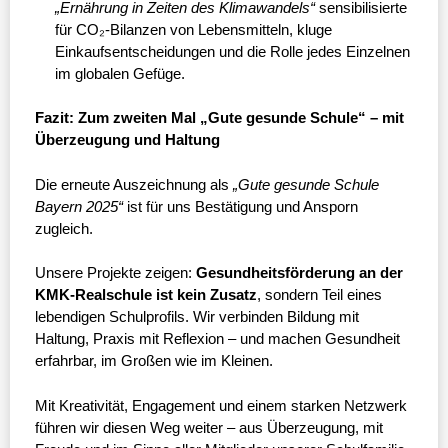
„Ernährung in Zeiten des Klimawandels“
sensibilisierte
für CO₂-Bilanzen von Lebensmitteln, kluge
Einkaufsentscheidungen und die Rolle jedes Einzelnen
im globalen Gefüge.
Fazit: Zum zweiten Mal „Gute gesunde Schule“ – mit
Überzeugung und Haltung
Die erneute Auszeichnung als
„Gute gesunde Schule
Bayern 2025“
ist für uns Bestätigung und Ansporn
zugleich.
Unsere Projekte zeigen:
Gesundheitsförderung an der
KMK-Realschule ist kein Zusatz
, sondern Teil eines
lebendigen Schulprofils. Wir verbinden Bildung mit
Haltung, Praxis mit Reflexion – und machen Gesundheit
erfahrbar, im Großen wie im Kleinen.
Mit Kreativität, Engagement und einem starken Netzwerk
führen wir diesen Weg weiter – aus Überzeugung, mit