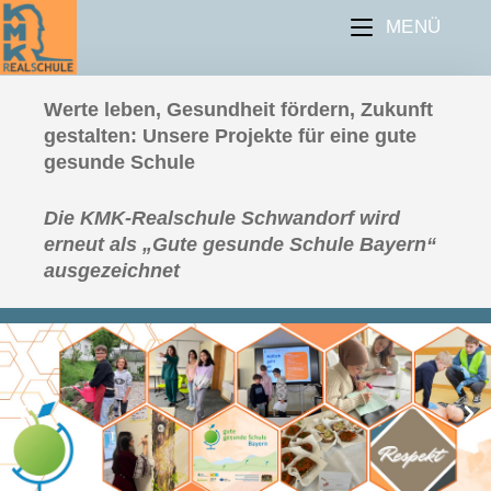
MENÜ
Werte leben, Gesundheit fördern, Zukunft
gestalten: Unsere Projekte für eine gute
gesunde Schule
Die KMK-Realschule Schwandorf wird
erneut als „Gute gesunde Schule Bayern“
ausgezeichnet