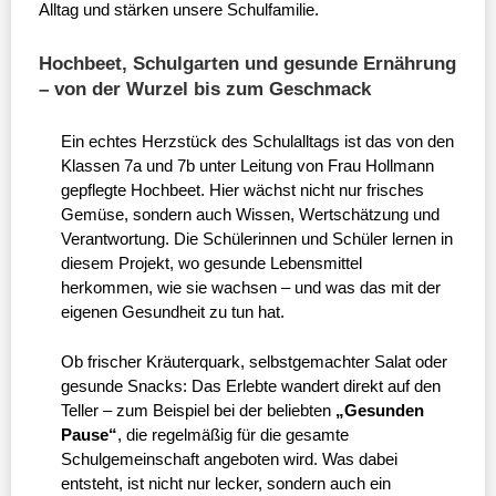
Alltag und stärken unsere Schulfamilie.
Hochbeet, Schulgarten und gesunde Ernährung
– von der Wurzel bis zum Geschmack
Ein echtes Herzstück des Schulalltags ist das von den
Klassen 7a und 7b unter Leitung von Frau Hollmann
gepflegte Hochbeet. Hier wächst nicht nur frisches
Gemüse, sondern auch Wissen, Wertschätzung und
Verantwortung. Die Schülerinnen und Schüler lernen in
diesem Projekt, wo gesunde Lebensmittel
herkommen, wie sie wachsen – und was das mit der
eigenen Gesundheit zu tun hat.
Ob frischer Kräuterquark, selbstgemachter Salat oder
gesunde Snacks: Das Erlebte wandert direkt auf den
Teller – zum Beispiel bei der beliebten
„Gesunden
Pause“
, die regelmäßig für die gesamte
Schulgemeinschaft angeboten wird. Was dabei
entsteht, ist nicht nur lecker, sondern auch ein