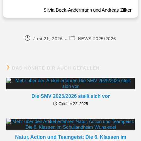
Silvia Beck-Andermann und Andreas Zilker
Juni 21, 2026
NEWS 2025/2026
DAS KÖNNTE DIR AUCH GEFALLEN
Die SMV 2025/2026 stellt sich vor
Oktober 22, 2025
Natur, Action und Teamgeist: Die 6. Klassen im