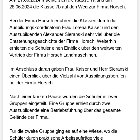
28.06.2024 die Klasse 7b auf den Weg zur Firma Horsch.
Bei der Firma Horsch erfuhren die Klassen durch die
Ausbildungskoordinatorin Frau Lorena Kaiser und den
Auszubildenden Alexander Sieranski sehr viel über die
Entstehungsgeschichte der Firma Horsch. Weiterhin
erhielten die Schüler einen Einblick über den weltweiten
Vertrieb der Firma Horsch Landmaschinen.
Im Anschluss daran gaben Frau Kaiser und Herr Sieranski
einen Überblick über die Vielzahl von Ausbildungsberufen
bei der Firma Horsch.
Nach einer kurzen Pause wurden die Schüler in zwei
Gruppen eingeteilt. Eine Gruppe erhielt durch zwei
Auszubildende eine Betriebsführung über das gesamte
Gelände der Firma.
Für die zweite Gruppe ging es auf eine Wiese, wo die
Schüler durch praktische Arbeitsaufträge viele