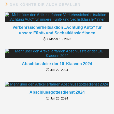
DAS KÖNNTE DIR AUCH GEFALLEN
Verkehrssicherheitsaktion „Achtung Auto“ für
unsere Fünft- und Sechstklässler*innen
Oktober 15, 2023
Abschlussfeier der 10. Klassen 2024
Juli 22, 2024
Abschlussgottesdienst 2024
Juli 26, 2024