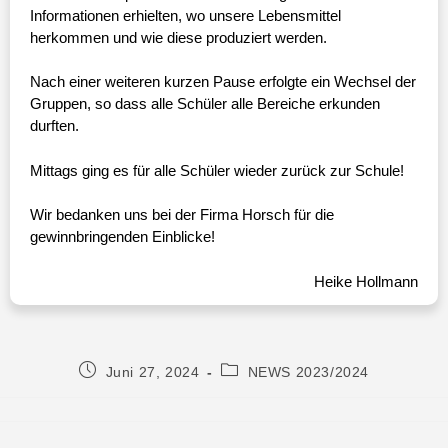
Informationen erhielten, wo unsere Lebensmittel
herkommen und wie diese produziert werden.
Nach einer weiteren kurzen Pause erfolgte ein Wechsel der
Gruppen, so dass alle Schüler alle Bereiche erkunden
durften.
Mittags ging es für alle Schüler wieder zurück zur Schule!
Wir bedanken uns bei der Firma Horsch für die
gewinnbringenden Einblicke!
Heike Hollmann
Juni 27, 2024
NEWS 2023/2024