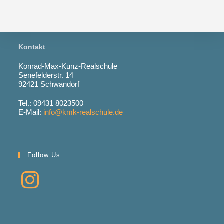
Kontakt
Konrad-Max-Kunz-Realschule
Senefelderstr. 14
92421 Schwandorf
Tel.: 09431 8023500
E-Mail:
info@kmk-realschule.de
Follow Us