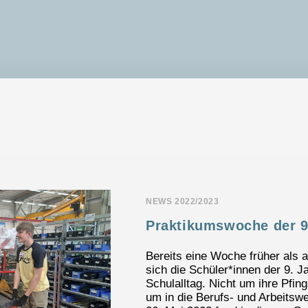
NEWS 2022/2023
Praktikumswoche der 9
Bereits eine Woche früher als 
sich die Schüler*innen der 9. 
Schulalltag. Nicht um ihre Pfin
um in die Berufs- und Arbeitsw