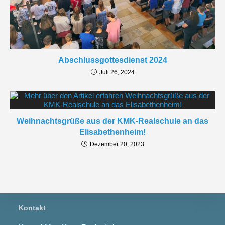
Abschlussgottesdienst 2024
Juli 26, 2024
Weihnachtsgrüße aus der KMK-Realschule an das
Elisabethenheim!
Dezember 20, 2023
Kontakt