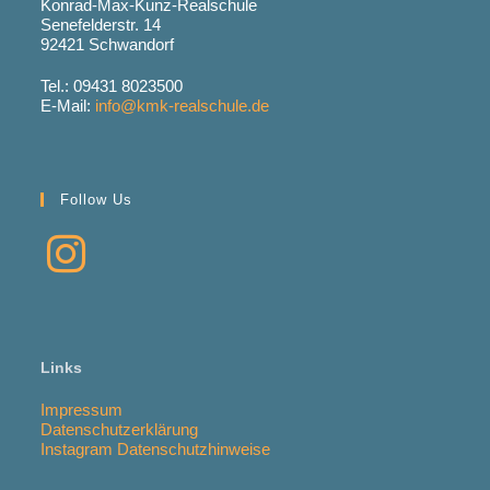
Konrad-Max-Kunz-Realschule
Senefelderstr. 14
92421 Schwandorf
Tel.: 09431 8023500
E-Mail:
info@kmk-realschule.de
Follow Us
Links
Impressum
Datenschutzerklärung
Instagram Datenschutzhinweise