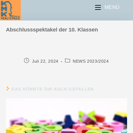
MENÜ
Abschlussspektakel der 10. Klassen
Juli 22, 2024
NEWS 2023/2024
DAS KÖNNTE DIR AUCH GEFALLEN