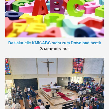
Das aktuelle KMK-ABC steht zum Download bereit
September 9, 2023