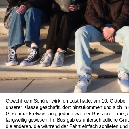
Obwohl kein Schüler wirklich Lust hatte, am 10. Oktober
unserer Klasse geschafft, dort hinzukommen und sich in
Geschmack etwas lang, jedoch war der Busfahrer eine „c
langweilig gewesen. Im Bus gab es unterschiedliche Gru
die anderen, die während der Fahrt einfach schliefen und