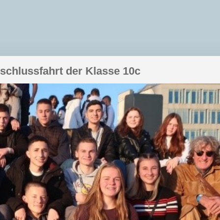
bschlussfahrt der Klasse 10c