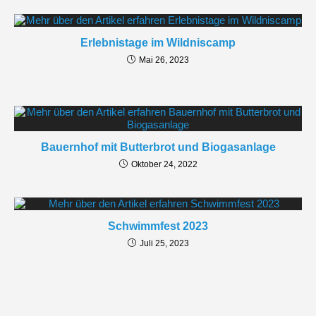
Erlebnistage im Wildniscamp
Mai 26, 2023
Bauernhof mit Butterbrot und Biogasanlage
Oktober 24, 2022
Schwimmfest 2023
Juli 25, 2023