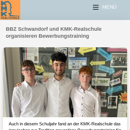
MENÜ
BBZ Schwandorf und KMK-Realschule
organisieren Bewerbungstraining
Auch in diesem Schuljahr fand an der KMK-Realschule das