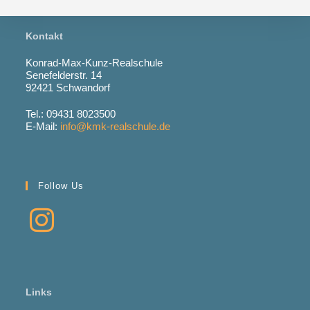
Kontakt
Konrad-Max-Kunz-Realschule
Senefelderstr. 14
92421 Schwandorf
Tel.: 09431 8023500
E-Mail:
info@kmk-realschule.de
Follow Us
Links