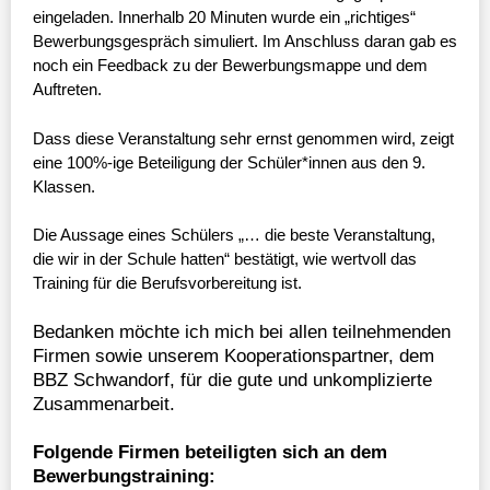
eingeladen. Innerhalb 20 Minuten wurde ein „richtiges“
Bewerbungsgespräch simuliert. Im Anschluss daran gab es
noch ein Feedback zu der Bewerbungsmappe und dem
Auftreten.
Dass diese Veranstaltung sehr ernst genommen wird, zeigt
eine 100%-ige Beteiligung der Schüler*innen aus den 9.
Klassen.
Die Aussage eines Schülers „… die beste Veranstaltung,
die wir in der Schule hatten“ bestätigt, wie wertvoll das
Training für die Berufsvorbereitung ist.
Bedanken möchte ich mich bei allen teilnehmenden
Firmen sowie unserem Kooperationspartner, dem
BBZ Schwandorf, für die gute und unkomplizierte
Zusammenarbeit.
Folgende Firmen beteiligten sich an dem
Bewerbungstraining: